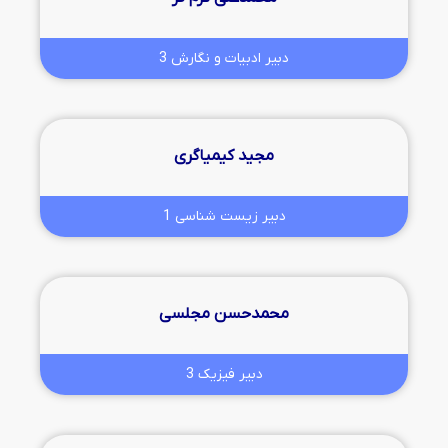
دبیر ادبیات و نگارش 3
مجید کیمیاگری
دبیر زیست شناسی 1
محمدحسن مجلسی
دبیر فیزیک 3