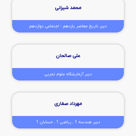
محمد شیرانی
دبیر تاریخ معاصر یازدهم - اجتماعی دوازدهم
علی صالحان
دبیر آزمایشگاه علوم تجربی
مهرداد صفاری
دبیر هندسه 1 ، ریاضی 1 ، حسابان 1