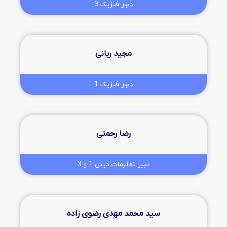
دبیر فیزیک 3
مجید ربانی
دبیر فیزیک 1
رضا رحمتی
دبیر تعلیمات دینی 1 و 3
سید محمد مهدی رضوی زاده