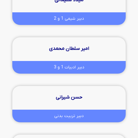
میلاد سلیمانی
دبیر شیمی 1 و 2
امیر سلطان محمدی
دبیر ادبیات 1 و 3
حسن شیرانی
دبیر تربیت بدنی