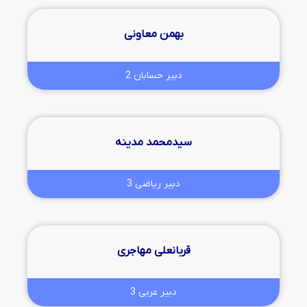
بهمن معاونی
دبیر حسابان 2
سیدمحمد مدینه
دبیر ریاضی 3
قربانعلی مهاجری
دبیر عربی 3