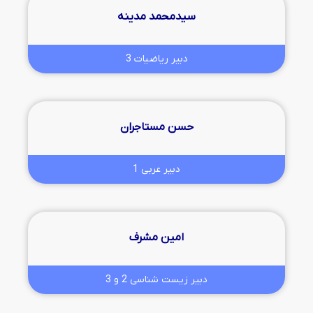
سیدمحمد مدینه
دبیر ریاضیات 3
حسن مستاجران
دبیر عربی 1
امین مشرف
دبیر زیست شناسی 2 و 3