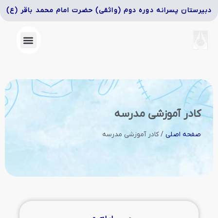
دبیرستان پسرانه دوره دوم (واثقی) حضرت امام محمد باقر (ع)
کادر آموزشی مدرسه
صفحه اصلی
/
کادر آموزشی مدرسه