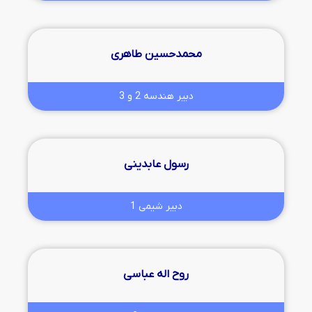
محمدحسین طاهری
دبیر هندسه 2 و 3
رسول عابدینی
دبیر شیمی 1
روح اله عباسی