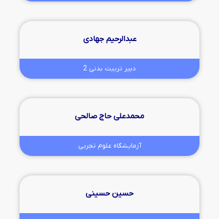
عبدالرحیم جهادی
دبیر تربیت بدنی 2
محمدعلی حاج صالحی
آزمایشگاه علوم تجربی
حسین حسینی