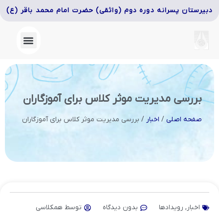
دبیرستان پسرانه دوره دوم (واثقی) حضرت امام محمد باقر (ع)
بررسی مدیریت موثر کلاس برای آموزگاران
صفحه اصلی
/
اخبار
/
بررسی مدیریت موثر کلاس برای آموزگاران
اخبار
,
رویدادها
بدون دیدگاه
توسط
همکلاسی