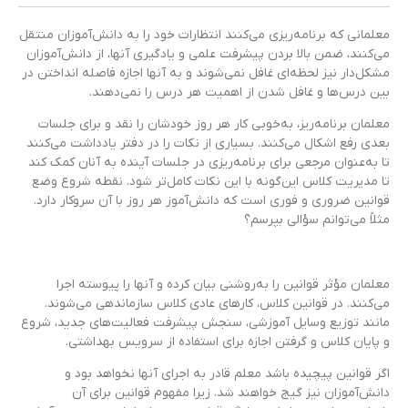
معلمانی که برنامه‌ریزی می‌کنند انتظارات خود را به دانش‌آموزان منتقل
می‌کنند، ضمن بالا بردن پیشرفت علمی و یادگیری آنها، از دانش‌آموزان
مشکل‌دار نیز لحظه‌ای غافل نمی‌شوند و به آنها اجازه فاصله انداختن در
بین درس‌ها و غافل شدن از اهمیت هر درس را نمی‌دهند.
معلمان برنامه‌ریز، به‌خوبی کار هر روز خودشان را نقد و برای جلسات
بعدی رفع اشکال می‌کنند. بسیاری از نکات را در دفتر یادداشت می‌کنند
تا به‌عنوان مرجعی برای برنامه‌ریزی در جلسات آینده به آنان کمک کند
تا مدیریت کلاس این‌گونه با این نکات کامل‌تر شود. نقطه شروع وضع
قوانین ضروری و فوری است که دانش‌آموز هر روز با آن سروکار دارد.
مثلاً می‌توانم سؤالی بپرسم؟
معلمان مؤثر قوانین را به‌روشنی بیان کرده و آنها را پیوسته اجرا
می‌کنند. در قوانین کلاس، کارهای عادی کلاس سازماندهی می‌شوند.
مانند توزیع وسایل آموزشی، سنجش پیشرفت فعالیت‌های جدید، شروع
و پایان کلاس و گرفتن اجازه برای استفاده از سرویس بهداشتی.
اگر قوانین پیچیده باشد معلم قادر به اجرای آنها نخواهد بود و
دانش‌آموزان نیز گیج خواهند شد. زیرا مفهوم قوانین برای آن